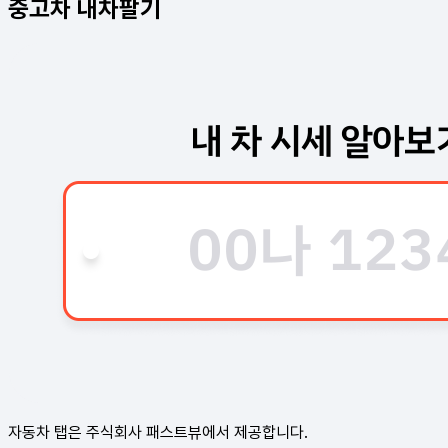
중고차 내차팔기
자동차 탭은
주식회사 패스트뷰
에서 제공합니다.