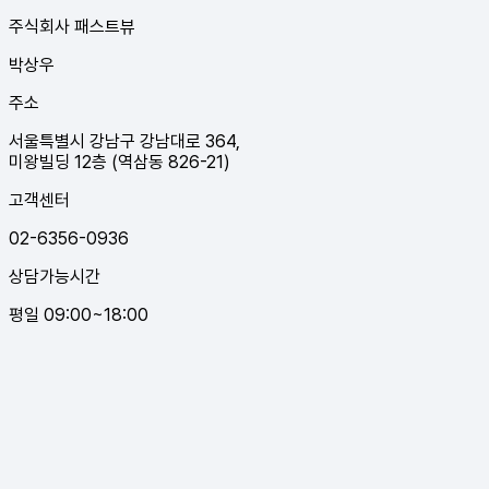
주식회사 패스트뷰
박상우
주소
서울특별시 강남구 강남대로 364,
미왕빌딩 12층 (역삼동 826-21)
고객센터
02-6356-0936
상담가능시간
평일 09:00~18:00